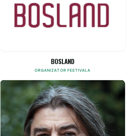
BOSLAND
ORGANIZATOR FESTIVALA