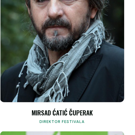
MIRSAD ĆATIĆ ČUPERAK
DIREKTOR FESTIVALA