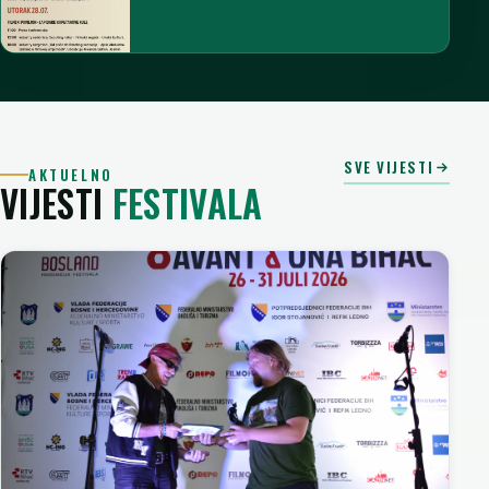
SVE VIJESTI
AKTUELNO
VIJESTI
FESTIVALA