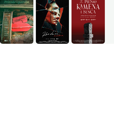
PRATI NAS NA INSTAGRAMU