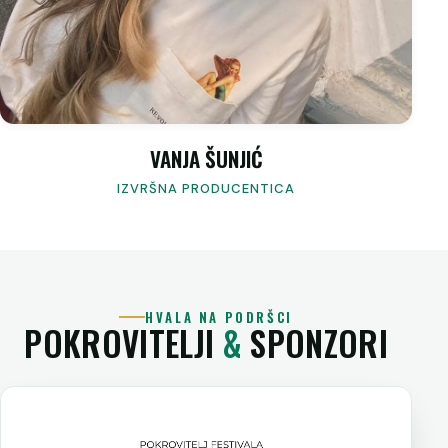
VANJA ŠUNJIĆ
IZVRŠNA PRODUCENTICA
HVALA NA PODRŠCI
POKROVITELJI
&
SPONZORI