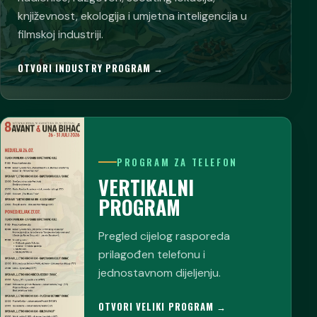
književnost, ekologija i umjetna inteligencija u
filmskoj industriji.
OTVORI INDUSTRY PROGRAM →
PROGRAM ZA TELEFON
VERTIKALNI
PROGRAM
Pregled cijelog rasporeda
prilagođen telefonu i
jednostavnom dijeljenju.
OTVORI VELIKI PROGRAM →