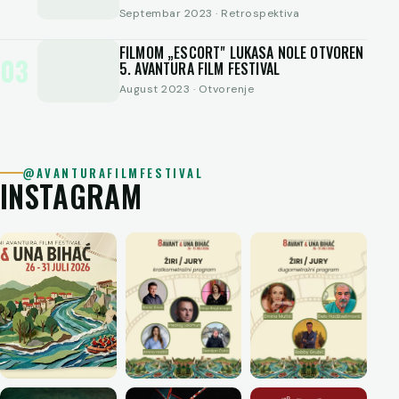
Septembar 2023 · Retrospektiva
FILMOM „ESCORT" LUKASA NOLE OTVOREN
03
5. AVANTURA FILM FESTIVAL
August 2023 · Otvorenje
@AVANTURAFILMFESTIVAL
INSTAGRAM