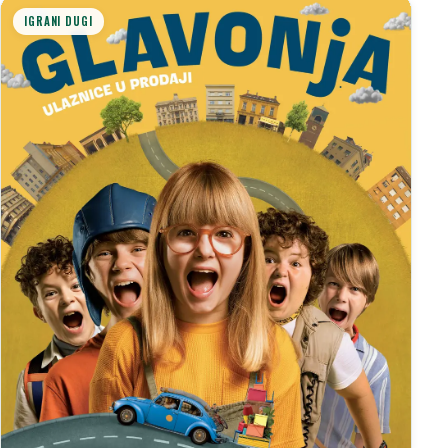
IGRANI DUGI