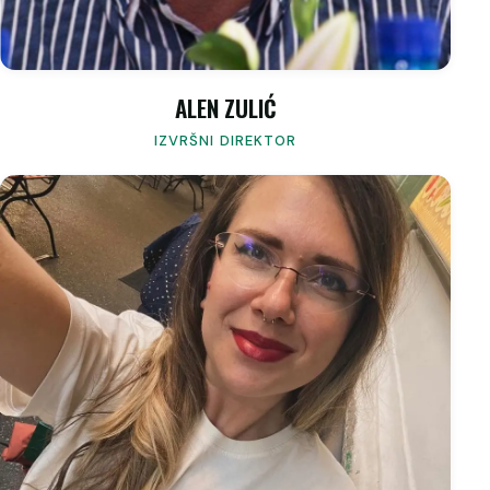
ALEN ZULIĆ
IZVRŠNI DIREKTOR