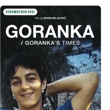
DOKUMENTARNI DUGI